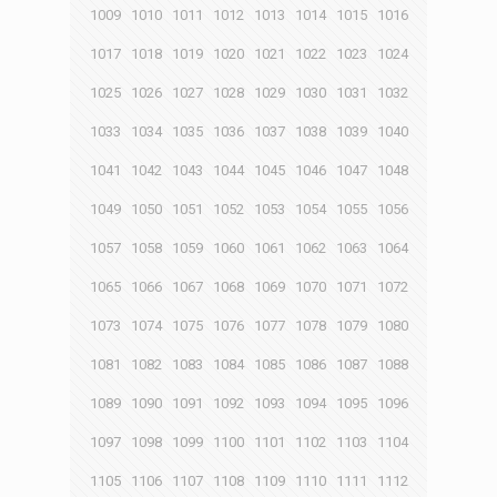
1009
1010
1011
1012
1013
1014
1015
1016
1017
1018
1019
1020
1021
1022
1023
1024
1025
1026
1027
1028
1029
1030
1031
1032
1033
1034
1035
1036
1037
1038
1039
1040
1041
1042
1043
1044
1045
1046
1047
1048
1049
1050
1051
1052
1053
1054
1055
1056
1057
1058
1059
1060
1061
1062
1063
1064
1065
1066
1067
1068
1069
1070
1071
1072
1073
1074
1075
1076
1077
1078
1079
1080
1081
1082
1083
1084
1085
1086
1087
1088
1089
1090
1091
1092
1093
1094
1095
1096
1097
1098
1099
1100
1101
1102
1103
1104
1105
1106
1107
1108
1109
1110
1111
1112