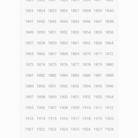
1833
1834
1835
1836
1837
1838
1839
1840
1841
1842
1843
1844
1845
1846
1847
1848
1849
1850
1851
1852
1853
1854
1855
1856
1857
1858
1859
1860
1861
1862
1863
1864
1865
1866
1867
1868
1869
1870
1871
1872
1873
1874
1875
1876
1877
1878
1879
1880
1881
1882
1883
1884
1885
1886
1887
1888
1889
1890
1891
1892
1893
1894
1895
1896
1897
1898
1899
1900
1901
1902
1903
1904
1905
1906
1907
1908
1909
1910
1911
1912
1913
1914
1915
1916
1917
1918
1919
1920
1921
1922
1923
1924
1925
1926
1927
1928