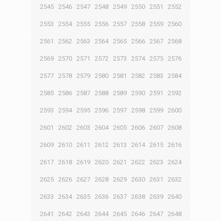
2545
2546
2547
2548
2549
2550
2551
2552
2553
2554
2555
2556
2557
2558
2559
2560
2561
2562
2563
2564
2565
2566
2567
2568
2569
2570
2571
2572
2573
2574
2575
2576
2577
2578
2579
2580
2581
2582
2583
2584
2585
2586
2587
2588
2589
2590
2591
2592
2593
2594
2595
2596
2597
2598
2599
2600
2601
2602
2603
2604
2605
2606
2607
2608
2609
2610
2611
2612
2613
2614
2615
2616
2617
2618
2619
2620
2621
2622
2623
2624
2625
2626
2627
2628
2629
2630
2631
2632
2633
2634
2635
2636
2637
2638
2639
2640
2641
2642
2643
2644
2645
2646
2647
2648