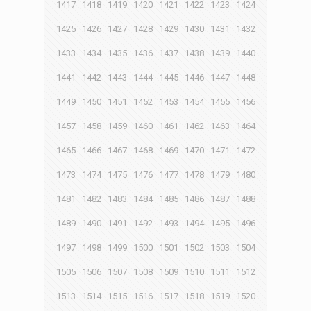
1417
1418
1419
1420
1421
1422
1423
1424
1425
1426
1427
1428
1429
1430
1431
1432
1433
1434
1435
1436
1437
1438
1439
1440
1441
1442
1443
1444
1445
1446
1447
1448
1449
1450
1451
1452
1453
1454
1455
1456
1457
1458
1459
1460
1461
1462
1463
1464
1465
1466
1467
1468
1469
1470
1471
1472
1473
1474
1475
1476
1477
1478
1479
1480
1481
1482
1483
1484
1485
1486
1487
1488
1489
1490
1491
1492
1493
1494
1495
1496
1497
1498
1499
1500
1501
1502
1503
1504
1505
1506
1507
1508
1509
1510
1511
1512
1513
1514
1515
1516
1517
1518
1519
1520