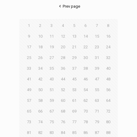
Prev page
1
2
3
4
5
6
7
8
9
10
11
12
13
14
15
16
17
18
19
20
21
22
23
24
25
26
27
28
29
30
31
32
33
34
35
36
37
38
39
40
41
42
43
44
45
46
47
48
49
50
51
52
53
54
55
56
57
58
59
60
61
62
63
64
65
66
67
68
69
70
71
72
73
74
75
76
77
78
79
80
81
82
83
84
85
86
87
88