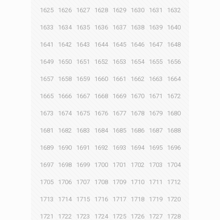
1625
1626
1627
1628
1629
1630
1631
1632
1633
1634
1635
1636
1637
1638
1639
1640
1641
1642
1643
1644
1645
1646
1647
1648
1649
1650
1651
1652
1653
1654
1655
1656
1657
1658
1659
1660
1661
1662
1663
1664
1665
1666
1667
1668
1669
1670
1671
1672
1673
1674
1675
1676
1677
1678
1679
1680
1681
1682
1683
1684
1685
1686
1687
1688
1689
1690
1691
1692
1693
1694
1695
1696
1697
1698
1699
1700
1701
1702
1703
1704
1705
1706
1707
1708
1709
1710
1711
1712
1713
1714
1715
1716
1717
1718
1719
1720
1721
1722
1723
1724
1725
1726
1727
1728