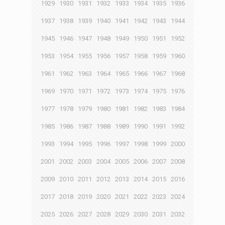
1929
1930
1931
1932
1933
1934
1935
1936
1937
1938
1939
1940
1941
1942
1943
1944
1945
1946
1947
1948
1949
1950
1951
1952
1953
1954
1955
1956
1957
1958
1959
1960
1961
1962
1963
1964
1965
1966
1967
1968
1969
1970
1971
1972
1973
1974
1975
1976
1977
1978
1979
1980
1981
1982
1983
1984
1985
1986
1987
1988
1989
1990
1991
1992
1993
1994
1995
1996
1997
1998
1999
2000
2001
2002
2003
2004
2005
2006
2007
2008
2009
2010
2011
2012
2013
2014
2015
2016
2017
2018
2019
2020
2021
2022
2023
2024
2025
2026
2027
2028
2029
2030
2031
2032