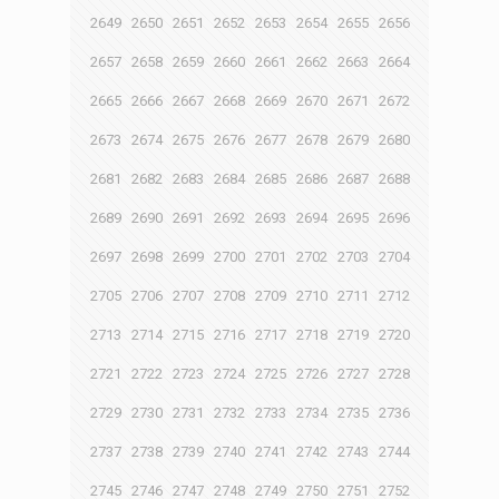
2649
2650
2651
2652
2653
2654
2655
2656
2657
2658
2659
2660
2661
2662
2663
2664
2665
2666
2667
2668
2669
2670
2671
2672
2673
2674
2675
2676
2677
2678
2679
2680
2681
2682
2683
2684
2685
2686
2687
2688
2689
2690
2691
2692
2693
2694
2695
2696
2697
2698
2699
2700
2701
2702
2703
2704
2705
2706
2707
2708
2709
2710
2711
2712
2713
2714
2715
2716
2717
2718
2719
2720
2721
2722
2723
2724
2725
2726
2727
2728
2729
2730
2731
2732
2733
2734
2735
2736
2737
2738
2739
2740
2741
2742
2743
2744
2745
2746
2747
2748
2749
2750
2751
2752