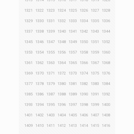
1321
1322
1323
1324
1325
1326
1327
1328
1329
1330
1331
1332
1333
1334
1335
1336
1337
1338
1339
1340
1341
1342
1343
1344
1345
1346
1347
1348
1349
1350
1351
1352
1353
1354
1355
1356
1357
1358
1359
1360
1361
1362
1363
1364
1365
1366
1367
1368
1369
1370
1371
1372
1373
1374
1375
1376
1377
1378
1379
1380
1381
1382
1383
1384
1385
1386
1387
1388
1389
1390
1391
1392
1393
1394
1395
1396
1397
1398
1399
1400
1401
1402
1403
1404
1405
1406
1407
1408
1409
1410
1411
1412
1413
1414
1415
1416