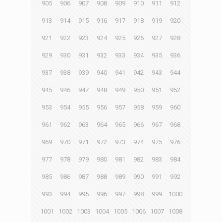
905
906
907
908
909
910
911
912
913
914
915
916
917
918
919
920
921
922
923
924
925
926
927
928
929
930
931
932
933
934
935
936
937
938
939
940
941
942
943
944
945
946
947
948
949
950
951
952
953
954
955
956
957
958
959
960
961
962
963
964
965
966
967
968
969
970
971
972
973
974
975
976
977
978
979
980
981
982
983
984
985
986
987
988
989
990
991
992
993
994
995
996
997
998
999
1000
1001
1002
1003
1004
1005
1006
1007
1008