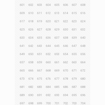
601
602
603
604
605
606
607
608
609
610
611
612
613
614
615
616
617
618
619
620
621
622
623
624
625
626
627
628
629
630
631
632
633
634
635
636
637
638
639
640
641
642
643
644
645
646
647
648
649
650
651
652
653
654
655
656
657
658
659
660
661
662
663
664
665
666
667
668
669
670
671
672
673
674
675
676
677
678
679
680
681
682
683
684
685
686
687
688
689
690
691
692
693
694
695
696
697
698
699
700
701
702
703
704