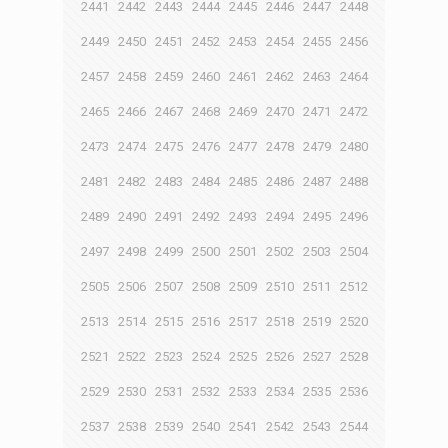
2441
2442
2443
2444
2445
2446
2447
2448
2449
2450
2451
2452
2453
2454
2455
2456
2457
2458
2459
2460
2461
2462
2463
2464
2465
2466
2467
2468
2469
2470
2471
2472
2473
2474
2475
2476
2477
2478
2479
2480
2481
2482
2483
2484
2485
2486
2487
2488
2489
2490
2491
2492
2493
2494
2495
2496
2497
2498
2499
2500
2501
2502
2503
2504
2505
2506
2507
2508
2509
2510
2511
2512
2513
2514
2515
2516
2517
2518
2519
2520
2521
2522
2523
2524
2525
2526
2527
2528
2529
2530
2531
2532
2533
2534
2535
2536
2537
2538
2539
2540
2541
2542
2543
2544